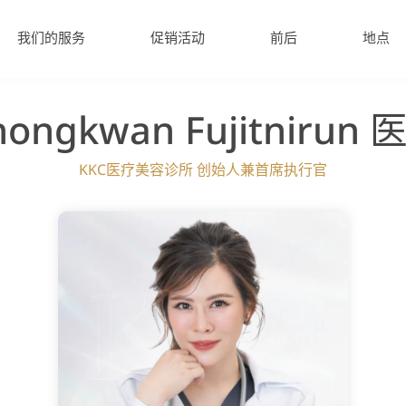
我们的服务
促销活动
前后
地点
hongkwan Fujitnirun 
KKC医疗美容诊所 创始人兼首席执行官