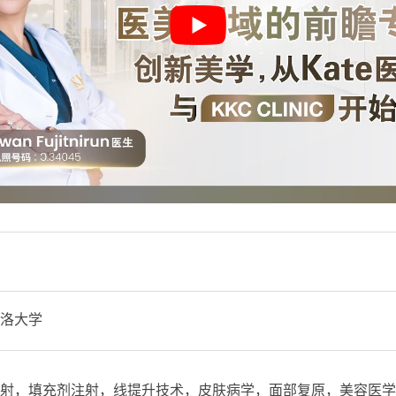
洛大学
射，填充剂注射，线提升技术，皮肤病学，面部复原，美容医学