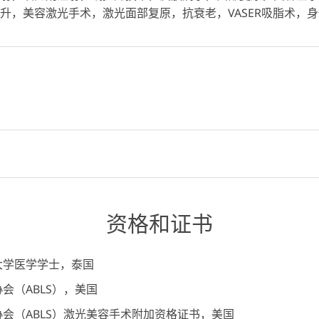
升，美容激光手术，激光面部复原，抗衰老，VASER吸脂术，
资格和证书
大学医学学士，泰国
会（ABLS），美国
会（ABLS）激光美容手术附加资格证书，美国