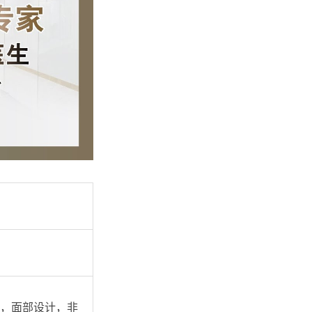
，面部设计，非