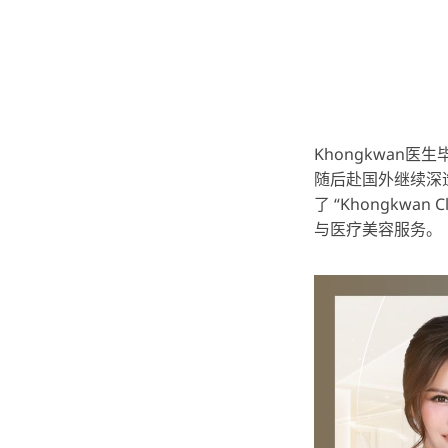
Khongkwan医生
随后赴国外继续深造
了 “Khongkw
与医疗美容服务。