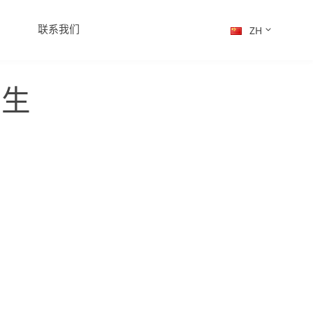
联系我们
ZH
医生