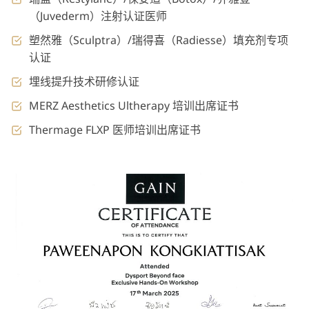
（Juvederm）注射认证医师
塑然雅（Sculptra）/瑞得喜（Radiesse）填充剂专项
认证
埋线提升技术研修认证
MERZ Aesthetics Ultherapy 培训出席证书
Thermage FLXP 医师培训出席证书