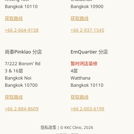
Bangkok 10110
Bangkok 10900
获取路线
获取路线
+66 2-664-9158
+66 2-937-1545
尚泰Pinklao 分店
EmQuartier 分店
7/222 Borom’ Rd
暂时闭店装修
3 & 16层
4层
Bangkok Noi
Watthana
Bangkok 10700
Bangkok 10110
获取路线
获取路线
+66 2-884-8609
+66 2-003-6199
隐私政策
| © KKC Clinic, 2026