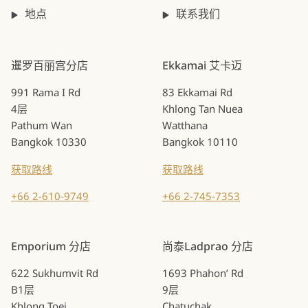
地点
联系我们
暹罗百丽宫分店
Ekkamai 艾卡迈
991 Rama I Rd
83 Ekkamai Rd
4层
Khlong Tan Nuea
Pathum Wan
Watthana
Bangkok 10330
Bangkok 10110
获取路线
获取路线
+66 2-610-9749
+66 2-745-7353
Emporium 分店
尚泰Ladprao 分店
622 Sukhumvit Rd
1693 Phahon’ Rd
B1层
9层
Khlong Toei
Chatuchak