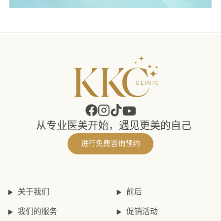
从专业医美开始，遇见更美的自己
进行免费咨询预约
关于我们
前后
我们的服务
促销活动