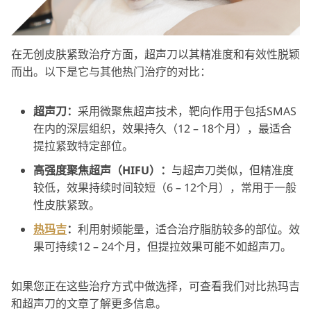
在无创皮肤紧致治疗方面，超声刀以其精准度和有效性脱颖
而出。以下是它与其他热门治疗的对比：
超声刀：
采用微聚焦超声技术，靶向作用于包括SMAS
在内的深层组织，效果持久（12 – 18个月），最适合
提拉紧致特定部位。
高强度聚焦超声（HIFU）：
与超声刀类似，但精准度
较低，效果持续时间较短（6 – 12个月），常用于一般
性皮肤紧致。
热玛吉
：
利用射频能量，适合治疗脂肪较多的部位。效
果可持续12 – 24个月，但提拉效果可能不如超声刀。
如果您正在这些治疗方式中做选择，可查看我们对比热玛吉
和超声刀的文章了解更多信息。