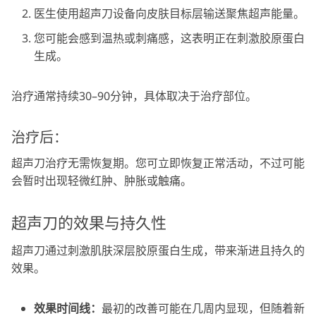
医生使用超声刀设备向皮肤目标层输送聚焦超声能量。
您可能会感到温热或刺痛感，这表明正在刺激胶原蛋白
生成。
治疗通常持续30–90分钟，具体取决于治疗部位。
治疗后：
超声刀治疗无需恢复期。您可立即恢复正常活动，不过可能
会暂时出现轻微红肿、肿胀或触痛。
超声刀的效果与持久性
超声刀通过刺激肌肤深层胶原蛋白生成，带来渐进且持久的
效果。
效果时间线：
最初的改善可能在几周内显现，但随着新