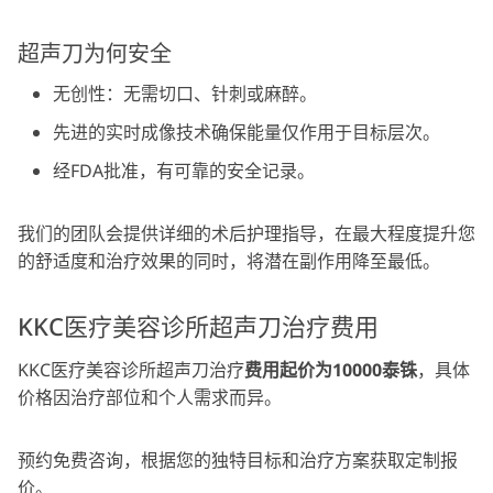
超声刀为何安全
无创性：无需切口、针刺或麻醉。
先进的实时成像技术确保能量仅作用于目标层次。
经FDA批准，有可靠的安全记录。
我们的团队会提供详细的术后护理指导，在最大程度提升您
的舒适度和治疗效果的同时，将潜在副作用降至最低。
KKC医疗美容诊所超声刀治疗费用
KKC医疗美容诊所超声刀治疗
费用起价为10000泰铢
，具体
价格因治疗部位和个人需求而异。
预约免费咨询，根据您的独特目标和治疗方案获取定制报
价。