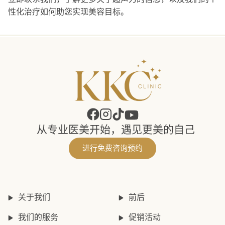
性化治疗如何助您实现美容目标。
从专业医美开始，遇见更美的自己
进行免费咨询预约
关于我们
前后
我们的服务
促销活动