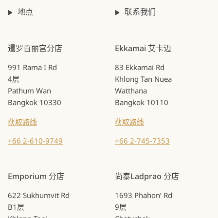
地点
联系我们
暹罗百丽宫分店
Ekkamai 艾卡迈
991 Rama I Rd
83 Ekkamai Rd
4层
Khlong Tan Nuea
Pathum Wan
Watthana
Bangkok 10330
Bangkok 10110
获取路线
获取路线
+66 2-610-9749
+66 2-745-7353
Emporium 分店
尚泰Ladprao 分店
622 Sukhumvit Rd
1693 Phahon’ Rd
B1层
9层