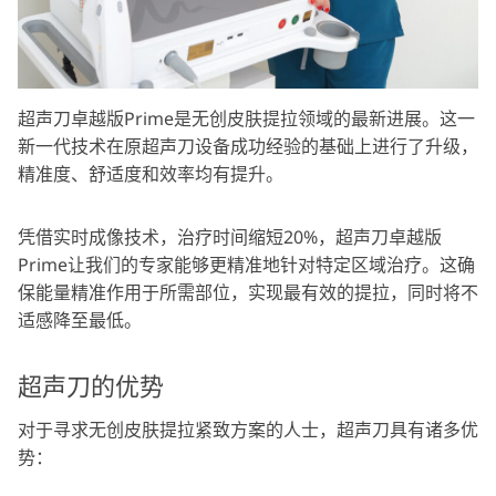
超声刀卓越版Prime是无创皮肤提拉领域的最新进展。这一
新一代技术在原超声刀设备成功经验的基础上进行了升级，
精准度、舒适度和效率均有提升。
凭借实时成像技术，治疗时间缩短20%，超声刀卓越版
Prime让我们的专家能够更精准地针对特定区域治疗。这确
保能量精准作用于所需部位，实现最有效的提拉，同时将不
适感降至最低。
超声刀的优势
对于寻求无创皮肤提拉紧致方案的人士，超声刀具有诸多优
势：