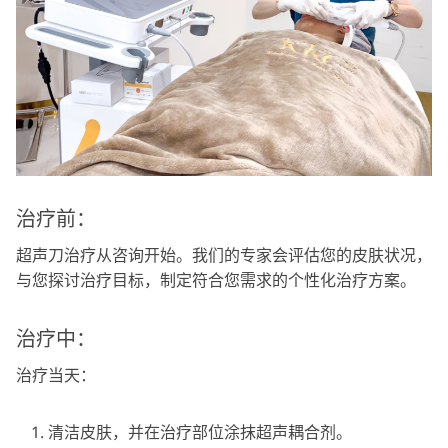
治疗前：
超声刀治疗从咨询开始。我们的专家会评估您的皮肤状况，
与您探讨治疗目标，制定符合您需求的个性化治疗方案。
治疗中：
治疗当天：
清洁皮肤，并在治疗部位涂抹超声耦合剂。