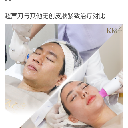
超声刀与其他无创皮肤紧致治疗对比