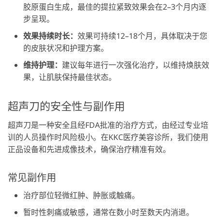
胶原蛋白生成，最佳的提拉紧致效果会在2–3个月内逐
步呈现。
效果持续时长：
效果可持续12–18个月，具体取决于您
的皮肤状况和护理方案。
维持护理：
建议每年进行一次强化治疗，以维持焕肤效
果，让肌肤保持最佳状态。
超声刀的安全性与副作用
超声刀是一种安全且经FDA批准的治疗方式，由经过专业培
训的人员操作时风险极小。在KKC医疗美容诊所，我们使用
正品设备和先进成像技术，确保治疗精准有效。
常见副作用
治疗部位轻微红肿、肿胀或触痛。
暂时性刺痛或敏感，通常在数小时至数天内消退。