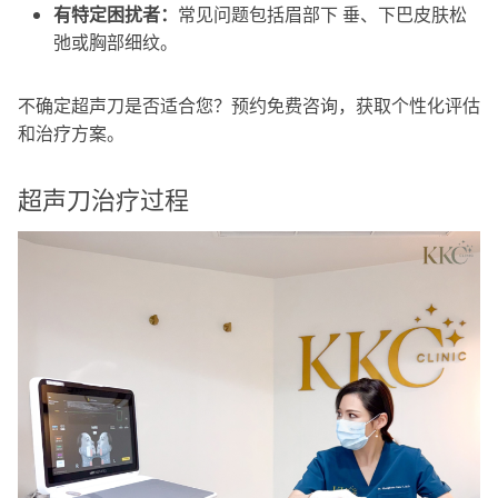
有特定困扰者：
常见问题包括眉部下 垂、下巴皮肤松
弛或胸部细纹。
不确定超声刀是否适合您？预约免费咨询，获取个性化评估
和治疗方案。
超声刀治疗过程