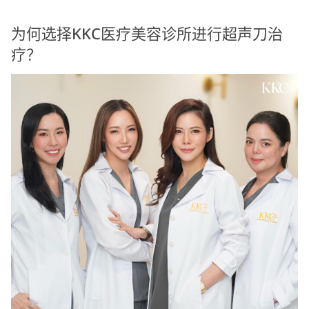
为何选择KKC医疗美容诊所进行超声刀治
疗？