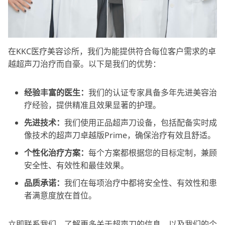
在KKC医疗美容诊所，我们为能提供符合每位客户需求的卓
越超声刀治疗而自豪。以下是我们的优势：
经验丰富的医生：
我们的认证专家具备多年先进美容治
疗经验，提供精准且效果显著的护理。
先进技术：
我们使用正品超声刀设备，包括配备实时成
像技术的超声刀卓越版Prime，确保治疗有效且舒适。
个性化治疗方案：
每个方案都根据您的目标定制，兼顾
安全性、有效性和最佳效果。
品质承诺：
我们在每项治疗中都将安全性、有效性和患
者满意度放在首位。
立即联系我们，了解更多关于超声刀的信息，以及我们的个