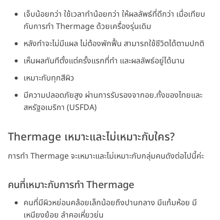
เจ็บน้อยกว่า ใช้เวลาทำน้อยกว่า ให้ผลลัพธ์ที่ดีกว่า เมื่อเทียบ
กับการทำ Thermage ด้วยเครื่องรุ่นเดิม
หลังทำจะไม่มีแผล ไม่ต้องพักฟื้น สามารถใช้ชีวิตได้ตามปกติ
เห็นผลทันทีตั้งแต่ครั้งแรกที่ทำ และผลลัพธ์อยู่ได้นาน
เหมาะกับทุกสีผิว
มีความปลอดภัยสูง ผ่านการรับรองจากอย.ทั้งของไทยและ
สหรัฐอเมริกา (USFDA)
Thermage เหมาะและไม่เหมาะกับใคร?
การทำ Thermage จะเหมาะและไม่เหมาะกับกลุ่มคนดังต่อไปนี้ค่ะ
คนที่เหมาะกับการทำ Thermage
คนที่มีผิวหย่อนคล้อยเล็กน้อยถึงปานกลาง มีแก้มห้อย มี
เหนียงย้อย ลำคอเหี่ยวย่น