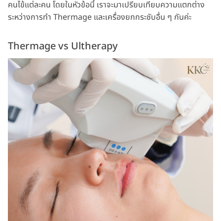
คนไข้แต่ละคน โดยในหัวข้อนี้ เราจะมาเปรียบเทียบความแตกต่าง
ระหว่างการทำ Thermage และเครื่องยกกระชับอื่น ๆ กันค่ะ
Thermage vs Ultherapy