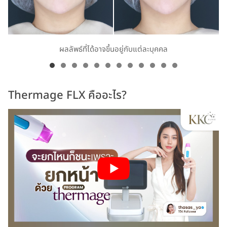
ผลลัพธ์ที่ได้อาจขึ้นอยู่กับแต่ละบุคคล
Thermage FLX คืออะไร?