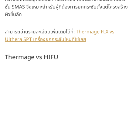
ชั้น SMAS จึงเหมาะสำหรับผู้ที่ต้องการยกกระชับตั้งแต่โครงสร้าง
ผิวชั้นลึก
สามารถอ่านรายละเอียดเพิ่มเติมได้ที่:
Thermage FLX vs
Ulthera SPT เครื่องยกกระชับไหนที่ใช่เลย
Thermage vs HIFU