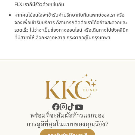
FLX เราก็มีรีวิวด้วยเช่นกัน
หากคนไข้สนใจจะเข้ารับคำปรึกษากับทีมแพทย์ของเรา หรือ
จองเพื่อเข้ารับบริการ ก็สามารถติดต่อเราได้อย่างสะดวกและ
รวดเร็ว ไม่ว่าจะเป็นช่องทางออนไลน์ หรือเดินทางไปยังคลินิก
ที่มีสาขาให้เลือกหลากหลาย กระจายอยู่ในกรุงเทพฯ
พร้อมที่จะสัมผัสก้าวแรกของ​
การดูดีที่สุดในแบบของคุณรึยัง?