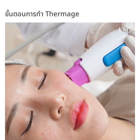
ขั้นตอนการทำ Thermage