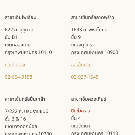
สาขาเอ็มโพเรียม
สาขาเซ็นทรัลลาดพร้าว
622 ถ. สุขุมวิท
1693 ถ. พหลโยธิน
ชั้น B1
ชั้น 9
เขตคลองเตย
เขตจตุจักร
กรุงเทพมหานคร 10110
กรุงเทพมหานคร 10900
ขอเส้นทาง
ขอเส้นทาง
02-664-9158
02-937-1545
สาขาเซ็นทรัลปิ่นเกล้า
สาขาเอ็มควอเทียร์
ปิดชั่วคราว
7/222 ถ. บรมราชชนนี
ชั้น 4
ชั้น 3 & 16
เขตวัฒนา
เขตบางกอกน้อย
กรุงเทพมหานคร 10110
กรุงเทพมหานคร 10700