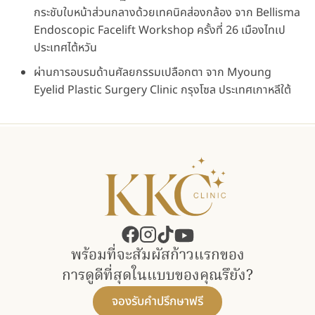
กระชับใบหน้าส่วนกลางด้วยเทคนิคส่องกล้อง จาก Bellisma
Endoscopic Facelift Workshop ครั้งที่ 26 เมืองไทเป
ประเทศไต้หวัน
ผ่านการอบรมด้านศัลยกรรมเปลือกตา จาก Myoung
Eyelid Plastic Surgery Clinic กรุงโซล ประเทศเกาหลีใต้
พร้อมที่จะสัมผัสก้าวแรกของ​
การดูดีที่สุดในแบบของคุณรึยัง?
จองรับคำปรึกษาฟรี