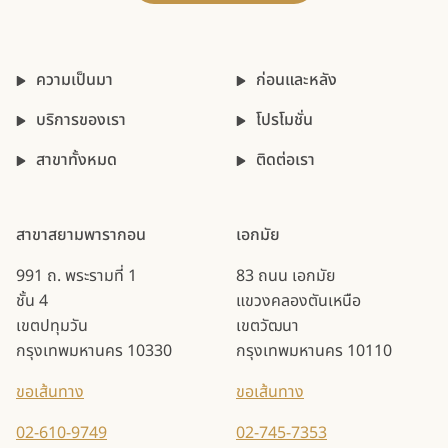
ความเป็นมา
ก่อนและหลัง
บริการของเรา
โปรโมชั่น
สาขาทั้งหมด
ติดต่อเรา
สาขาสยามพารากอน
เอกมัย
991 ถ. พระรามที่ 1
83 ถนน เอกมัย
ชั้น 4
แขวงคลองตันเหนือ
เขตปทุมวัน
เขตวัฒนา
กรุงเทพมหานคร 10330
กรุงเทพมหานคร 10110
ขอเส้นทาง
ขอเส้นทาง
02-610-9749
02-745-7353