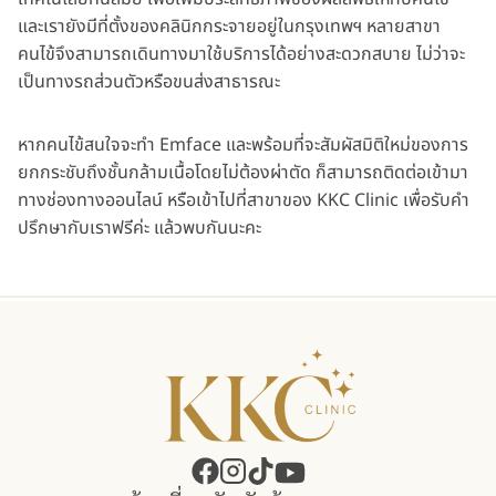
และเรายังมีที่ตั้งของคลินิกกระจายอยู่ในกรุงเทพฯ หลายสาขา
คนไข้จึงสามารถเดินทางมาใช้บริการได้อย่างสะดวกสบาย ไม่ว่าจะ
เป็นทางรถส่วนตัวหรือขนส่งสาธารณะ
หากคนไข้สนใจจะทำ Emface และพร้อมที่จะสัมผัสมิติใหม่ของการ
ยกกระชับถึงชั้นกล้ามเนื้อโดยไม่ต้องผ่าตัด ก็สามารถติดต่อเข้ามา
ทางช่องทางออนไลน์ หรือเข้าไปที่สาขาของ KKC Clinic เพื่อรับคำ
ปรึกษากับเราฟรีค่ะ แล้วพบกันนะคะ