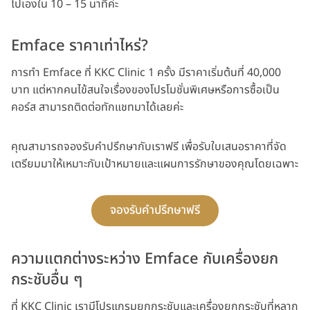
ไปเองใน 10 – 15 นาทีค่ะ
Emface ราคาเท่าไหร่?
การทำ Emface ที่ KKC Clinic 1 ครั้ง มีราคาเริ่มต้นที่ 40,000
บาท แต่หากคนไข้สนใจเรื่องของโปรโมชั่นพิเศษหรือการซื้อเป็น
คอร์ส สามารถติดต่อทักแชทมาได้เลยค่ะ
คุณสามารถจองรับคำปรึกษากับเราฟรี เพื่อรับใบเสนอราคาที่จัด
เตรียมมาให้เหมาะกับเป้าหมายและแผนการรักษาของคุณโดยเฉพาะ
จองรับคำปรึกษาฟรี
ความแตกต่างระหว่าง Emface กับเครื่องยก
กระชับอื่น ๆ
ที่ KKC Clinic เรามีโปรแกรมยกกระชับและเครื่องยกกระชับที่หลาก