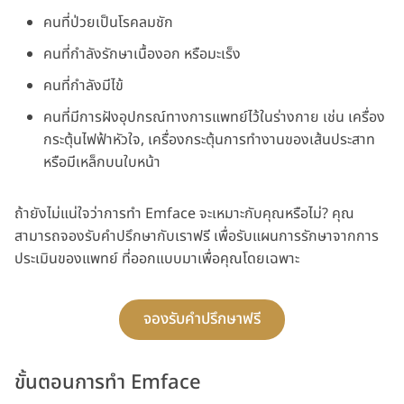
คนที่ป่วยเป็นโรคลมชัก
คนที่กำลังรักษาเนื้องอก หรือมะเร็ง
คนที่กำลังมีไข้
คนที่มีการฝังอุปกรณ์ทางการแพทย์ไว้ในร่างกาย เช่น เครื่อง
กระตุ้นไฟฟ้าหัวใจ, เครื่องกระตุ้นการทำงานของเส้นประสาท
หรือมีเหล็กบนใบหน้า
ถ้ายังไม่แน่ใจว่าการทำ Emface จะเหมาะกับคุณหรือไม่? คุณ
สามารถจองรับคำปรึกษากับเราฟรี เพื่อรับแผนการรักษาจากการ
ประเมินของแพทย์ ที่ออกแบบมาเพื่อคุณโดยเฉพาะ
จองรับคำปรึกษาฟรี
ขั้นตอนการทำ Emface