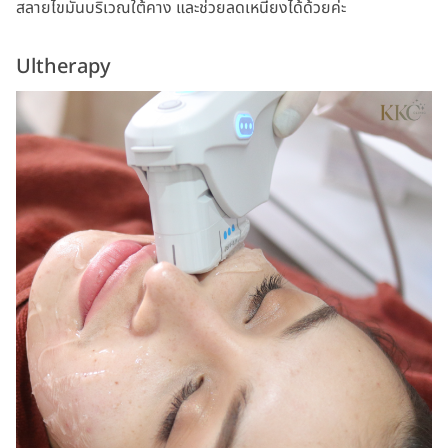
สลายไขมันบริเวณใต้คาง และช่วยลดเหนียงได้ด้วยค่ะ
Ultherapy