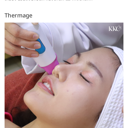
Thermage