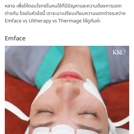
หลาย เพื่อให้ตอบโจทย์ในคนไข้ที่มีปัญหาและความต้องการแตก
ต่างกัน โดยในหัวข้อนี้ เราจะมาเปรียบเทียบความแตกต่างระหว่าง
Emface vs Ultherapy vs Thermage ให้ดูกันค่ะ
Emface