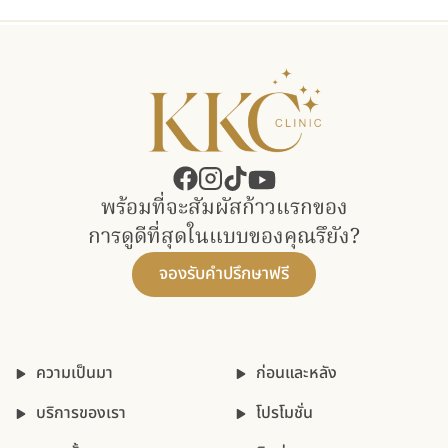
พร้อมที่จะสัมผัสก้าวแรกของ​
การดูดีที่สุดในแบบของคุณรึยัง?
จองรับคำปรึกษาฟรี
ความเป็นมา
ก่อนและหลัง
บริการของเรา
โปรโมชั่น