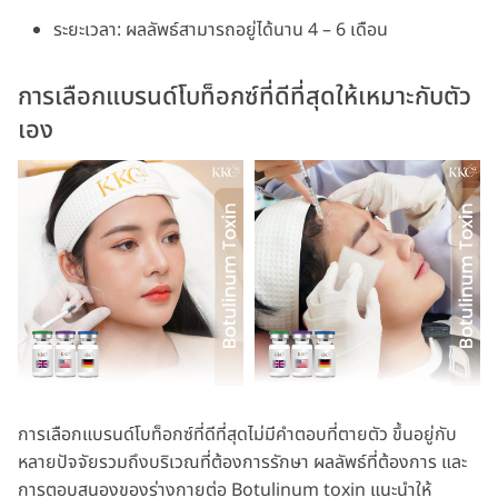
ระยะเวลา: ผลลัพธ์สามารถอยู่ได้นาน 4 – 6 เดือน
การเลือกแบรนด์โบท็อกซ์ที่ดีที่สุดให้เหมาะกับตัว
เอง
การเลือกแบรนด์โบท็อกซ์ที่ดีที่สุดไม่มีคำตอบที่ตายตัว ขึ้นอยู่กับ
หลายปัจจัยรวมถึงบริเวณที่ต้องการรักษา ผลลัพธ์ที่ต้องการ และ
การตอบสนองของร่างกายต่อ Botulinum toxin แนะนำให้