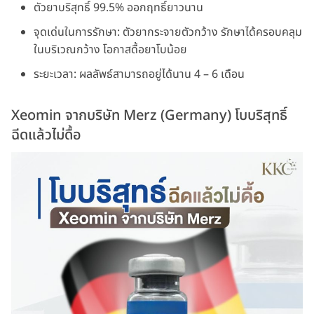
ตัวยาบริสุทธิ์ 99.5% ออกฤทธิ์ยาวนาน
จุดเด่นในการรักษา: ตัวยากระจายตัวกว้าง รักษาได้ครอบคลุม
ในบริเวณกว้าง โอกาสดื้อยาโบน้อย
ระยะเวลา: ผลลัพธ์สามารถอยู่ได้นาน 4 – 6 เดือน
Xeomin จากบริษัท Merz (Germany) โบบริสุทธิ์
ฉีดแล้วไม่ดื้อ