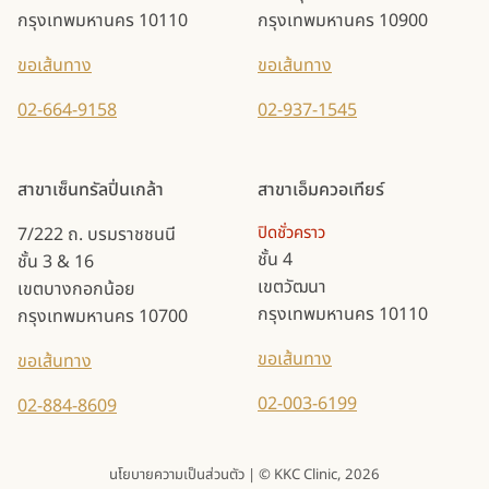
กรุงเทพมหานคร 10110
กรุงเทพมหานคร 10900
ขอเส้นทาง
ขอเส้นทาง
02-664-9158
02-937-1545
สาขาเซ็นทรัลปิ่นเกล้า
สาขาเอ็มควอเทียร์
ปิดชั่วคราว
7/222 ถ. บรมราชชนนี
ชั้น 4
ชั้น 3 & 16
เขตวัฒนา
เขตบางกอกน้อย
กรุงเทพมหานคร 10110
กรุงเทพมหานคร 10700
ขอเส้นทาง
ขอเส้นทาง
02-003-6199
02-884-8609
นโยบายความเป็นส่วนตัว
| © KKC Clinic, 2026