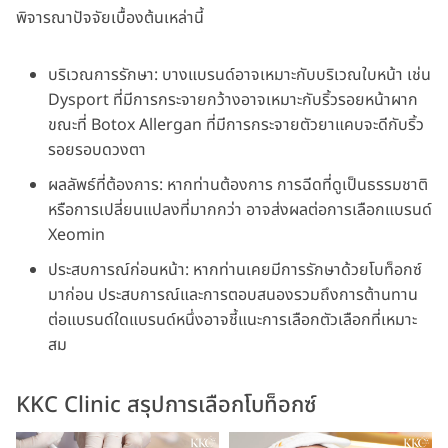
พิจารณาปัจจัยเบื้องต้นเหล่านี้
บริเวณการรักษา: บางแบรนด์อาจเหมาะกับบริเวณใบหน้า เช่น
Dysport ที่มีการกระจายกว้างอาจเหมาะกับริ้วรอยหน้าผาก
ขณะที่ Botox Allergan ที่มีการกระจายตัวยาแคบจะดีกับริ้ว
รอยรอบดวงตา
ผลลัพธ์ที่ต้องการ: หากท่านต้องการ การฉีดที่ดูเป็นธรรมชาติ
หรือการเปลี่ยนแปลงที่มากกว่า อาจส่งผลต่อการเลือกแบรนด์
Xeomin
ประสบการณ์ก่อนหน้า: หากท่านเคยมีการรักษาด้วยโบท็อกซ์
มาก่อน ประสบการณ์และการตอบสนองรวมถึงการต้านทาน
ต่อแบรนด์ใดแบรนด์หนึ่งอาจชี้แนะการเลือกตัวเลือกที่เหมาะ
สม
KKC Clinic สรุปการเลือกโบท็อกซ์