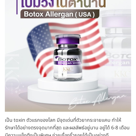
เป็น toxin ตัวแรกของโลก มีจุดเด่นที่ตัวยากระจายแคบ ทำให้
รักษาได้อย่างตรงจุดมากที่สุด และผลลัพธ์อยู่นาน อยู่ได้ 6-8 เดือน
มีความแข็งตึงเป็นพิเศษ ช่วยเรื่องริ้วรอยได้เป็นอย่างดี