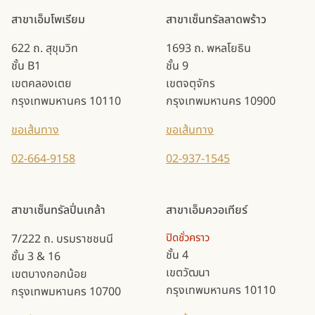
สาขาเอ็มโพเรียม
สาขาเซ็นทรัลลาดพร้าว
622 ถ. สุขุมวิท
1693 ถ. พหลโยธิน
ชั้น B1
ชั้น 9
เขตคลองเตย
เขตจตุจักร
กรุงเทพมหานคร 10110
กรุงเทพมหานคร 10900
ขอเส้นทาง
ขอเส้นทาง
02-664-9158
02-937-1545
สาขาเซ็นทรัลปิ่นเกล้า
สาขาเอ็มควอเทียร์
ปิดชั่วคราว
7/222 ถ. บรมราชชนนี
ชั้น 4
ชั้น 3 & 16
เขตวัฒนา
เขตบางกอกน้อย
กรุงเทพมหานคร 10110
กรุงเทพมหานคร 10700