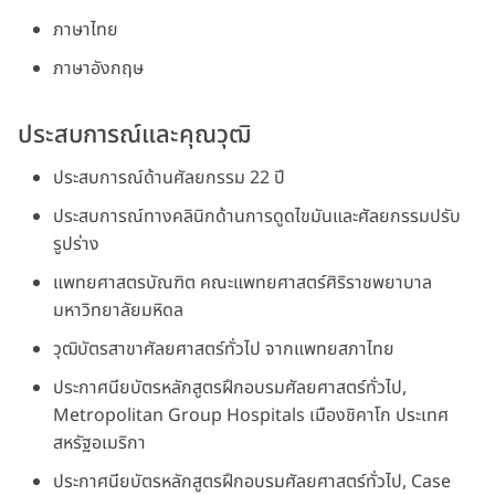
ภาษาไทย
ภาษาอังกฤษ
ประสบการณ์และคุณวุฒิ
ประสบการณ์ด้านศัลยกรรม 22 ปี
ประสบการณ์ทางคลินิกด้านการดูดไขมันและศัลยกรรมปรับ
รูปร่าง
แพทยศาสตรบัณฑิต คณะแพทยศาสตร์ศิริราชพยาบาล
มหาวิทยาลัยมหิดล
วุฒิบัตรสาขาศัลยศาสตร์ทั่วไป จากแพทยสภาไทย
ประกาศนียบัตรหลักสูตรฝึกอบรมศัลยศาสตร์ทั่วไป,
Metropolitan Group Hospitals เมืองชิคาโก ประเทศ
สหรัฐอเมริกา
ประกาศนียบัตรหลักสูตรฝึกอบรมศัลยศาสตร์ทั่วไป, Case