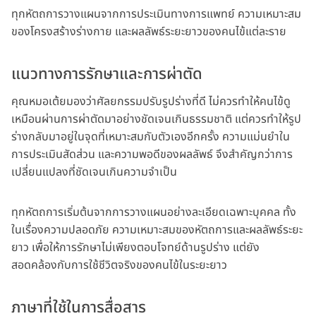
ทุกหัตถการวางแผนจากการประเมินทางการแพทย์ ความเหมาะสม
ของโครงสร้างร่างกาย และผลลัพธ์ระยะยาวของคนไข้แต่ละราย
แนวทางการรักษาและการผ่าตัด
คุณหมอเต้ยมองว่าศัลยกรรมปรับรูปร่างที่ดี ไม่ควรทำให้คนไข้ดู
เหมือนผ่านการผ่าตัดมาอย่างชัดเจนเกินธรรมชาติ แต่ควรทำให้รูป
ร่างกลับมาอยู่ในจุดที่เหมาะสมกับตัวเองอีกครั้ง ความแม่นยำใน
การประเมินสัดส่วน และความพอดีของผลลัพธ์ จึงสำคัญกว่าการ
เปลี่ยนแปลงที่ชัดเจนเกินความจำเป็น
ทุกหัตถการเริ่มต้นจากการวางแผนอย่างละเอียดเฉพาะบุคคล ทั้ง
ในเรื่องความปลอดภัย ความเหมาะสมของหัตถการและผลลัพธ์ระยะ
ยาว เพื่อให้การรักษาไม่เพียงตอบโจทย์ด้านรูปร่าง แต่ยัง
สอดคล้องกับการใช้ชีวิตจริงของคนไข้ในระยะยาว
ภาษาที่ใช้ในการสื่อสาร