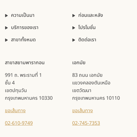
ความเป็นมา
ก่อนและหลัง
บริการของเรา
โปรโมชั่น
สาขาทั้งหมด
ติดต่อเรา
สาขาสยามพารากอน
เอกมัย
991 ถ. พระรามที่ 1
83 ถนน เอกมัย
ชั้น 4
แขวงคลองตันเหนือ
เขตปทุมวัน
เขตวัฒนา
กรุงเทพมหานคร 10330
กรุงเทพมหานคร 10110
ขอเส้นทาง
ขอเส้นทาง
02-610-9749
02-745-7353