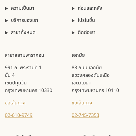
ความเป็นมา
ก่อนและหลัง
บริการของเรา
โปรโมชั่น
สาขาทั้งหมด
ติดต่อเรา
สาขาสยามพารากอน
เอกมัย
991 ถ. พระรามที่ 1
83 ถนน เอกมัย
ชั้น 4
แขวงคลองตันเหนือ
เขตปทุมวัน
เขตวัฒนา
กรุงเทพมหานคร 10330
กรุงเทพมหานคร 10110
ขอเส้นทาง
ขอเส้นทาง
02-610-9749
02-745-7353