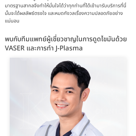
มาตรฐานสากลจึงทำให้มั่นใจได้ว่าทุกท่านที่ได้เข้ามารับบริการที่นี่
นั้นจะได้ผลลัพธ์ตรงใจ และหมดกังวลเรื่องความปลอดภัยอย่าง
แน่นอน
พบกับทีมแพทย์ผู้เชี่ยวชาญในการดูดไขมันด้วย
VASER และการทำ J-Plasma