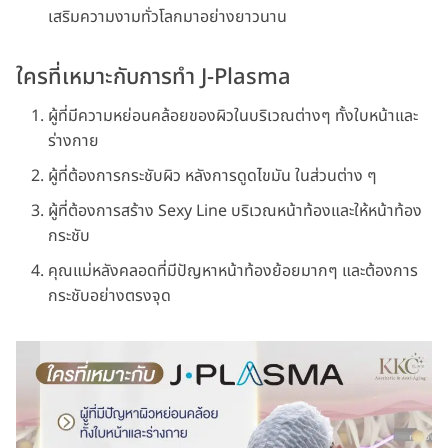
เสริมความงามทั่วโลกมาอย่างยาวนาน
ใครที่เหมาะกับการทำ J-Plasma
ผู้ที่มีความหย่อนคล้อยของผิวในบริเวณต่างๆ ทั้งใบหน้าและ
ร่างกาย
ผู้ที่ต้องการกระชับผิว หลังการดูดไขมัน ในส่วนต่าง ๆ
ผู้ที่ต้องการสร้าง Sexy Line บริเวณหน้าท้องและให้หน้าท้อง
กระชับ
คุณแม่หลังคลอดที่มีปัญหาหน้าท้องย้อยมากๆ และต้องการ
กระชับอย่างตรงจุด