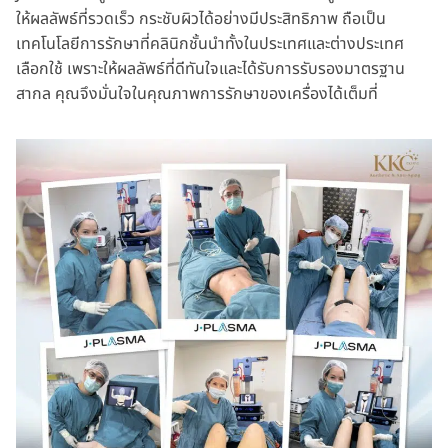
ให้ผลลัพธ์ที่รวดเร็ว กระชับผิวได้อย่างมีประสิทธิภาพ ถือเป็น
เทคโนโลยีการรักษาที่คลินิกชั้นนำทั้งในประเทศและต่างประเทศ
เลือกใช้ เพราะให้ผลลัพธ์ที่ดีทันใจและได้รับการรับรองมาตรฐาน
สากล คุณจึงมั่นใจในคุณภาพการรักษาของเครื่องได้เต็มที่