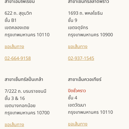
สาขาเอ็มโพเรียม
สาขาเซ็นทรัลลาดพร้าว
622 ถ. สุขุมวิท
1693 ถ. พหลโยธิน
ชั้น B1
ชั้น 9
เขตคลองเตย
เขตจตุจักร
กรุงเทพมหานคร 10110
กรุงเทพมหานคร 10900
ขอเส้นทาง
ขอเส้นทาง
02-664-9158
02-937-1545
สาขาเซ็นทรัลปิ่นเกล้า
สาขาเอ็มควอเทียร์
ปิดชั่วคราว
7/222 ถ. บรมราชชนนี
ชั้น 4
ชั้น 3 & 16
เขตวัฒนา
เขตบางกอกน้อย
กรุงเทพมหานคร 10110
กรุงเทพมหานคร 10700
ขอเส้นทาง
ขอเส้นทาง