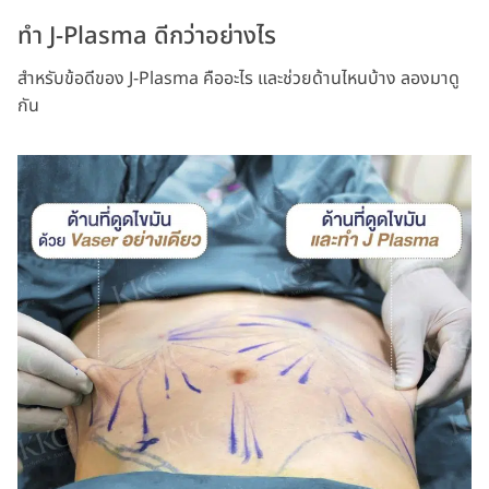
ทำ J-Plasma ดีกว่าอย่างไร
สำหรับข้อดีของ J-Plasma คืออะไร และช่วยด้านไหนบ้าง ลองมาดู
กัน