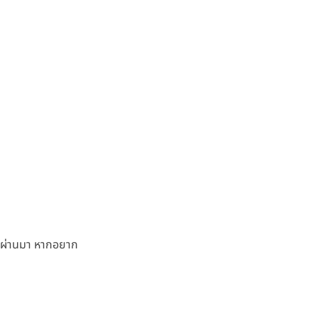
นที่ผ่านมา หากอยาก