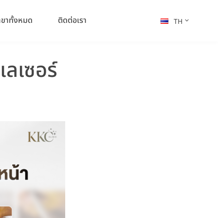
าขาทั้งหมด
ติดต่อเรา
TH
เลเซอร์