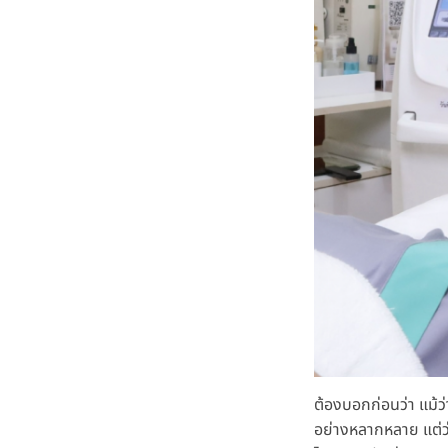
ต้องบอกก่อนว่า แม้ว
อย่างหลากหลาย แต่ว่า