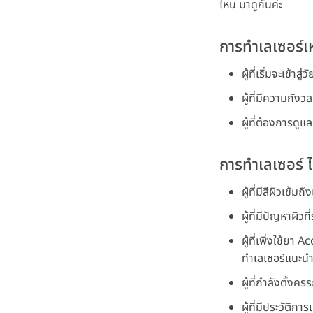
ไหน มาดูกันค่ะ
การทำเลเซอร์เ
ผู้ที่เริ่มจะเข้า
ผู้ที่มีความกัง
ผู้ที่ต้องการดูแ
การทำเลเซอร์ ไ
ผู้ที่มีสีผิวเข้
ผู้ที่มีปัญหาผิวท
ผู้ที่เพิ่งใช้ย
ทำเลเซอร์แนะนำใ
ผู้ที่กำลังตั้งคร
ผู้ที่มีประวัติก