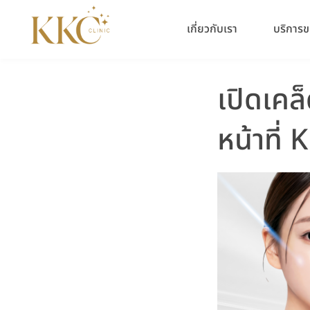
Skip
to
เกี่ยวกับเรา
บริการข
content
เปิดเคล
หน้าที่ 