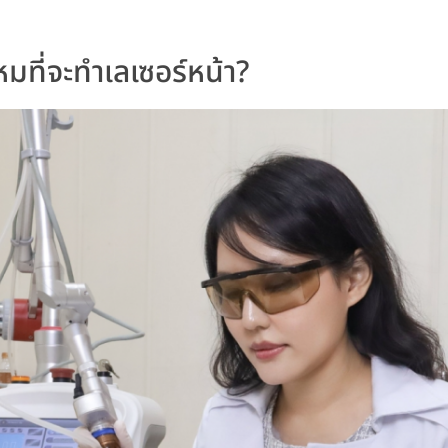
มที่จะทำเลเซอร์หน้า?